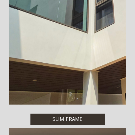
SLIM FRAME