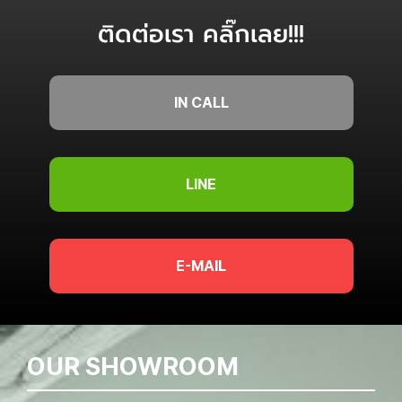
ติดต่อเรา คลิ๊กเลย!!!
IN CALL
LINE
E-MAIL
OUR SHOWROOM