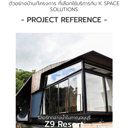
ตัวอย่างบ้าน/โครงการ ที่เลือกใช้บริการกับ K SPACE
SOLUTIONS
- PROJECT REFERENCE -
รีสอร์ทกลางน้ำในกาญจนบุรี
Z9 Resort