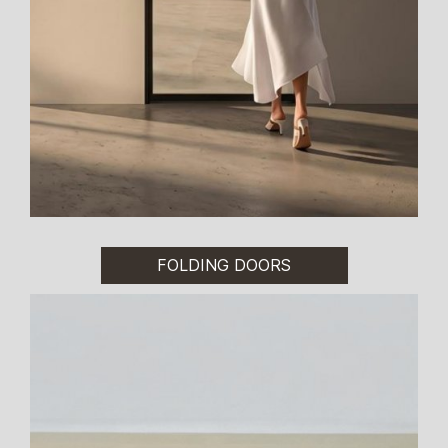
FOLDING DOORS