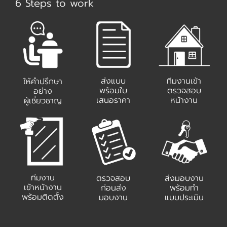
6 Steps to work
ส่งแบบ
ทีมงานเข้า
ให้คำปรึกษา
พร้อมใบ
ตรวจสอบ
อย่าง
เสนอราคา
หน้างาน
ผู้เชี่ยวชาญ
ทีมงาน
ส่งมอบงาน
ตรวจสอบ
เข้าหน้างาน
พร้อมทำ
ก่อนส่ง
พร้อมติดตั้ง
แบบประเมิน
มอบงาน