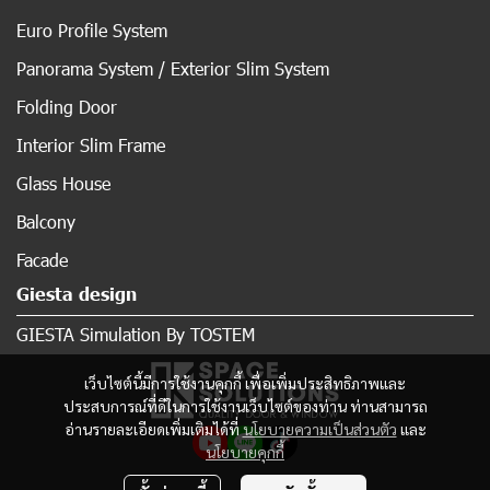
Euro Profile System
Panorama System / Exterior Slim System
Folding Door
Interior Slim Frame
Glass House
Balcony
Facade
Giesta design
GIESTA Simulation By TOSTEM
เว็บไซต์นี้มีการใช้งานคุกกี้ เพื่อเพิ่มประสิทธิภาพและ
ประสบการณ์ที่ดีในการใช้งานเว็บไซต์ของท่าน ท่านสามารถ
อ่านรายละเอียดเพิ่มเติมได้ที่
นโยบายความเป็นส่วนตัว
และ
นโยบายคุกกี้