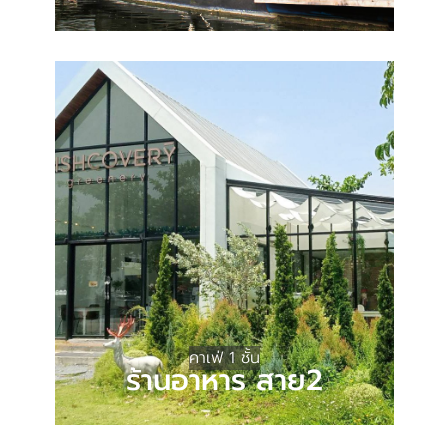
คาเฟ่ 1 ชั้น
ร้านอาหาร สาย2