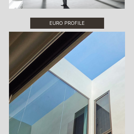
EURO PROFILE