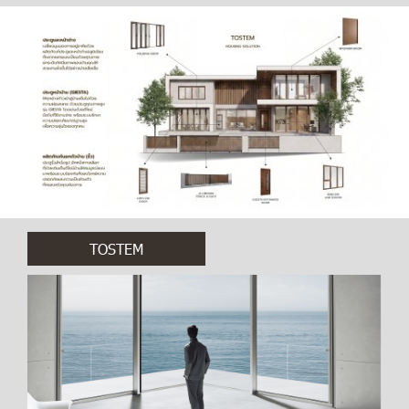
TOSTEM