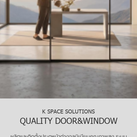
K SPACE SOLUTIONS
QUALITY DOOR&WINDOW
ผลิตและติดตั้งประตูหน้าต่างอลูมิเนียมคุณภาพสูง ระบบ