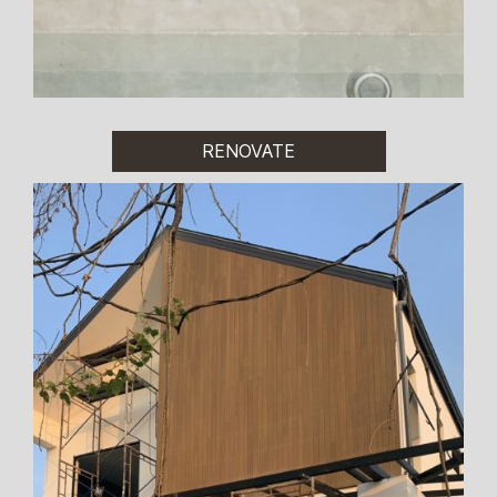
RENOVATE