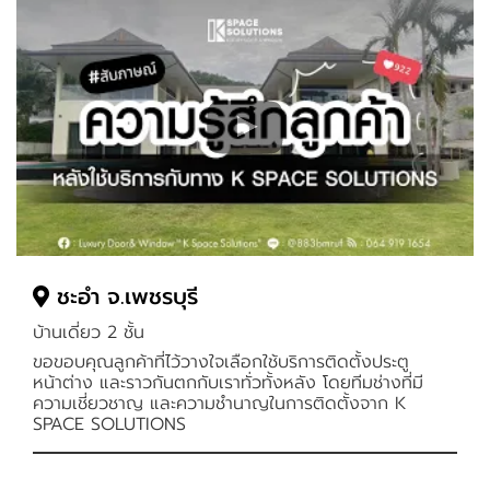
ชะอำ จ.เพชรบุรี
บ้านเดี่ยว 2 ชั้น
ขอขอบคุณลูกค้าที่ไว้วางใจเลือกใช้บริการติดตั้งประตู
หน้าต่าง และราวกันตกกับเราทั่วทั้งหลัง โดยทีมช่างที่มี
ความเชี่ยวชาญ และความชำนาญในการติดตั้งจาก K
SPACE SOLUTIONS