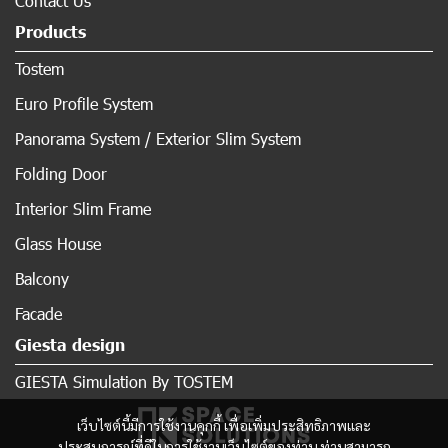
Contact Us
Products
Tostem
Euro Profile System
Panorama System / Exterior Slim System
Folding Door
Interior Slim Frame
Glass House
Balcony
Facade
Giesta design
GIESTA Simulation By TOSTEM
เว็บไซต์นี้มีการใช้งานคุกกี้ เพื่อเพิ่มประสิทธิภาพและ
ประสบการณ์ที่ดีในการใช้งานเว็บไซต์ของท่าน ท่านสามารถ