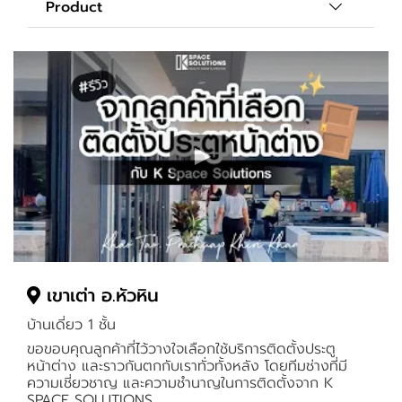
Product
เขาเต่า อ.หัวหิน
บ้านเดี่ยว 1 ชั้น
ขอขอบคุณลูกค้าที่ไว้วางใจเลือกใช้บริการติดตั้งประตู
หน้าต่าง และราวกันตกกับเราทั่วทั้งหลัง โดยทีมช่างที่มี
ความเชี่ยวชาญ และความชำนาญในการติดตั้งจาก K
SPACE SOLUTIONS