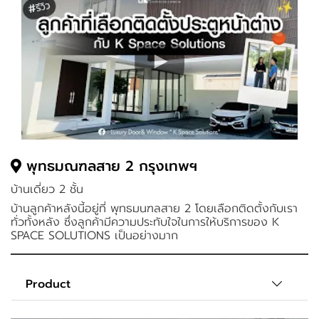
พุทธมณฑลสาย 2 กรุงเทพฯ
บ้านเดี่ยว 2 ชั้น
บ้านลูกค้าหลังนี้อยู่ที่ พุทธมนฑลสาย 2 โดยเลือกติดตั้งกับเรา
ทั่วทั้งหลัง ซึ่งลูกค้ามีความประทับใจในการให้บริการของ K
SPACE SOLUTIONS เป็นอย่างมาก
Product