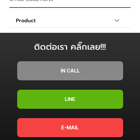
Product
ติดต่อเรา คลิ๊กเลย!!!
IN CALL
LINE
E-MAIL