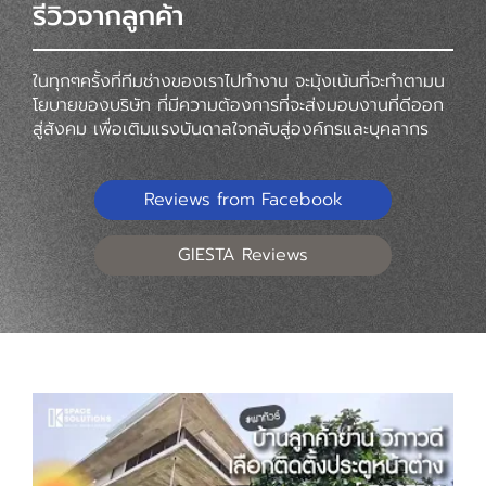
รีวิวจากลูกค้า
ในทุกๆครั้งที่ทีมช่างของเราไปทำงาน จะมุ้งเน้นที่จะทำตามน
โยบายของบริษัท ที่มีความต้องการที่จะส่งมอบงานที่ดีออก
สู่สังคม เพื่อเติมแรงบันดาลใจกลับสู่องค์กรและบุคลากร
Reviews from Facebook
GIESTA Reviews