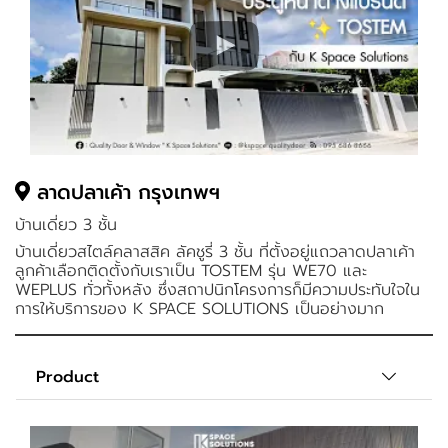
ลาดปลาเค้า กรุงเทพฯ
บ้านเดี่ยว 3 ชั้น
บ้านเดี่ยวสไตล์คลาสสิค ลัคชูรี่ 3 ชั้น ที่ตั้งอยู่แถวลาดปลาเค้า
ลูกค้าเลือกติดตั้งกับเราเป็น TOSTEM รุ่น WE70 และ
WEPLUS ทั่วทั้งหลัง ซึ่งสถาปนิกโครงการก็มีความประทับใจใน
การให้บริการของ K SPACE SOLUTIONS เป็นอย่างมาก
Product