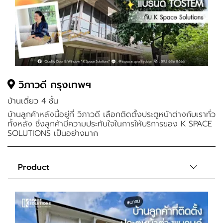
วิภาวดี กรุงเทพฯ
บ้านเดี่ยว 4 ชั้น
บ้านลูกค้าหลังนี้อยู่ที่ วิภาวดี เลือกติดตั้งประตูหน้าต่างกับเราทั่ว
ทั้งหลัง ซึ่งลูกค้ามีความประทับใจในการให้บริการของ K SPACE
SOLUTIONS เป็นอย่างมาก
Product