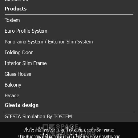
Products
Tostem
Euro Profile System
Panorama System / Exterior Slim System
Folding Door
Interior Slim Frame
Glass House
Balcony
Facade
Giesta design
GIESTA Simulation By TOSTEM
เว็บไซต์นี้มีการใช้งานคุกกี้ เพื่อเพิ่มประสิทธิภาพและ
ประสบการณ์ที่ดีในการใช้งานเว็บไซต์ของท่าน ท่านสามารถ