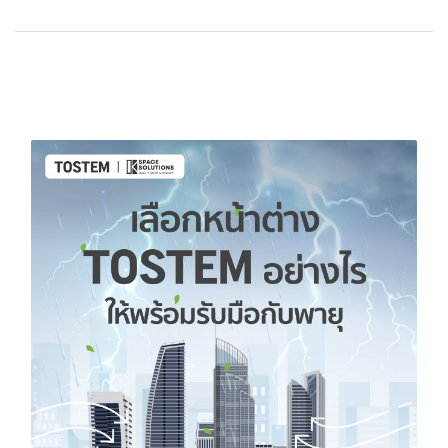
บทความที่เกี่ยวข้อง