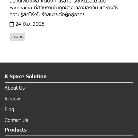
อย่างเพียงพอ แต่ยังทำให้สามารถเห็นวิวได้แบบ
Panorama ที่สวยงามในทุกช่วงเวลาของวัน และยังให้
ความรู้สึกโล่งโปร่งสบายต่อผู้อยู่อาศัย
24 มิ.ย. 2025
ข่าวสาร
K Space Solution
About Us
Review
Blog
Contact Us
Products