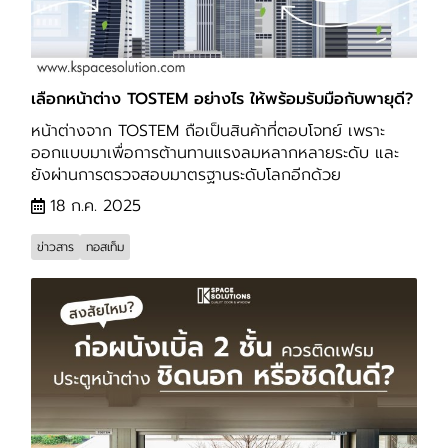
เลือกหน้าต่าง TOSTEM อย่างไร ให้พร้อมรับมือกับพายุดี?
หน้าต่างจาก TOSTEM ถือเป็นสินค้าที่ตอบโจทย์ เพราะ
ออกแบบมาเพื่อการต้านทานแรงลมหลากหลายระดับ และ
ยังผ่านการตรวจสอบมาตรฐานระดับโลกอีกด้วย
18 ก.ค. 2025
ข่าวสาร
ทอสเท็ม