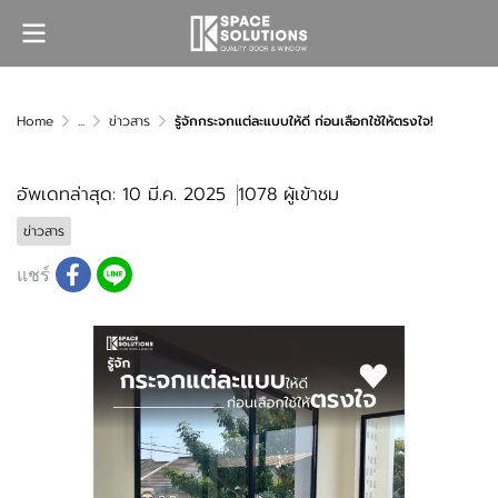
Home
...
ข่าวสาร
รู้จักกระจกแต่ละแบบให้ดี ก่อนเลือกใช้ให้ตรงใจ!
อัพเดทล่าสุด: 10 มี.ค. 2025
1078 ผู้เข้าชม
ข่าวสาร
แชร์