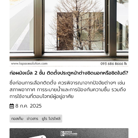
ก่อผนังเบิ้ล 2 ชั้น ติดตั้งประตูหน้าต่างชิดนอกหรือชิดในดี?
ซึ่งก่อนการเลือกติดตั้ง ควรพิจารณาจากปัจจัยต่างๆ เช่น
สภาพอากาศ การระบายน้ำและการป้องกันความชื้น รวมถึง
การใช้งานที่ตอบโจทย์ผู้อยู่อาศัย
8 ก.ค. 2025
ทอสเท็ม
ข่าวสาร
ยูโร โปรไฟล์