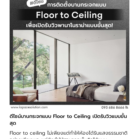
ดีไซน์บานกระจกแบบ Floor to Ceiling เปิดรับวิวแบบขั้น
สุด
Floor to ceiling ไม่เพียงแต่ทำให้ห้องได้รับแสงธรรมชาติ