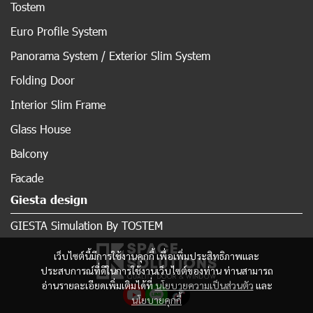
Tostem
Euro Profile System
Panorama System / Exterior Slim System
Folding Door
Interior Slim Frame
Glass House
Balcony
Facade
Giesta design
GIESTA Simulation By TOSTEM
เว็บไซต์นี้มีการใช้งานคุกกี้ เพื่อเพิ่มประสิทธิภาพและ
ประสบการณ์ที่ดีในการใช้งานเว็บไซต์ของท่าน ท่านสามารถ
อ่านรายละเอียดเพิ่มเติมได้ที่
นโยบายความเป็นส่วนตัว
และ
นโยบายคุกกี้