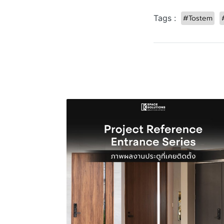
#Tostem
Tags :
บทความที่เกี่ยวข้อง