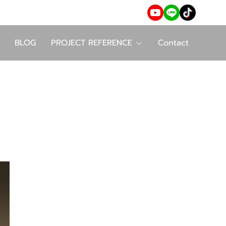
BLOG
PROJECT REFERENCE
Contact