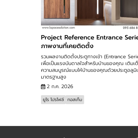
Project Reference Entrance Serie
ภาพงานที่เคยติดตั้ง
รวมผลงานติดตั้งประตูทางเข้า (Entrance Seri
เพื่อเป็นแรงบันดาลใจสำหรับบ้านของคุณ เติมเต
ความสมบูรณ์แบบให้บ้านของคุณด้วยประตูอลูมิเ
มาตรฐานสูง
2 ก.ค. 2026
ยูโร โปรไฟล์
ทอสเท็ม