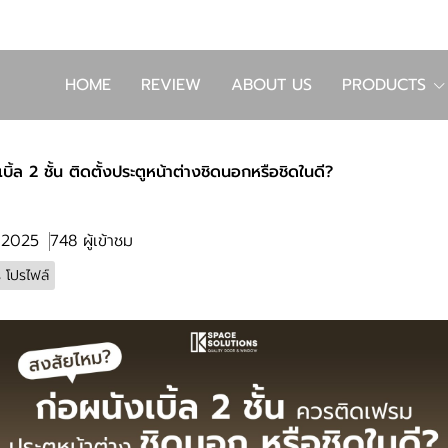
HOME
REVIEW
ABOUT US
PRODUCTS
เบิ้ล 2 ชั้น ติดตั้งประตูหน้าต่างชิดนอกหรือชิดในดี?
. 2025
748 ผู้เข้าชม
ร โปรไฟล์