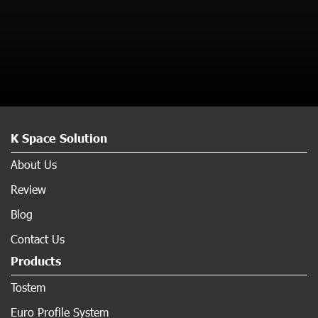
K Space Solution
About Us
Review
Blog
Contact Us
Products
Tostem
Euro Profile System