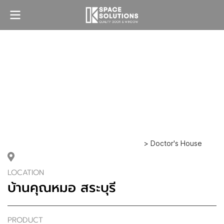
> Doctor's House
LOCATION
บ้านคุณหมอ สระบุรี
PRODUCT