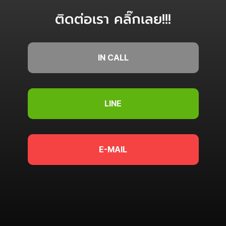
ติดต่อเรา คลิ๊กเลย!!!
IN CALL
LINE
E-MAIL