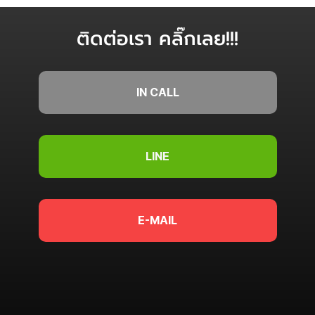
ติดต่อเรา คลิ๊กเลย!!!
IN CALL
LINE
E-MAIL