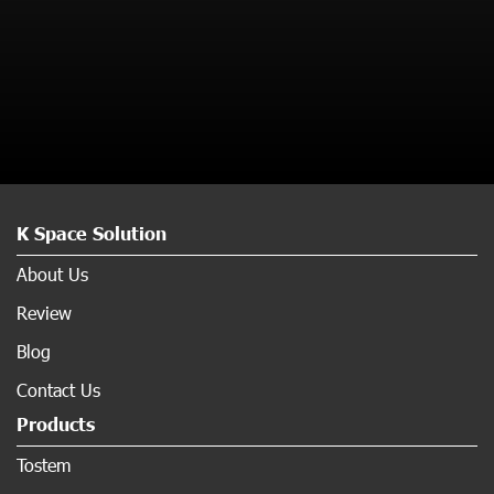
K Space Solution
About Us
Review
Blog
Contact Us
Products
Tostem