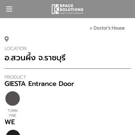
> Doctor's House
LOCATION
อ.สวนผึ้ง จ.ราชบุรี
PRODUCT
GIESTA Entrance Door
WE