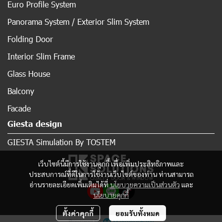
Euro Profile System
Panorama System / Exterior Slim System
Folding Door
Interior Slim Frame
Glass House
Balcony
Facade
Giesta design
GIESTA Simulation By TOSTEM
เว็บไซต์นี้มีการใช้งานคุกกี้ เพื่อเพิ่มประสิทธิภาพและ
ประสบการณ์ที่ดีในการใช้งานเว็บไซต์ของท่าน ท่านสามารถ
อ่านรายละเอียดเพิ่มเติมได้ที่
นโยบายความเป็นส่วนตัว
และ
นโยบายคุกกี้
ตั้งค่าคุกกี้
ยอมรับทั้งหมด
Powered By
MakeWebEasy