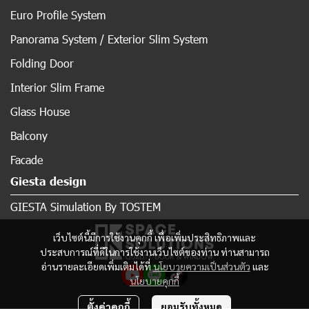
Euro Profile System
Panorama System / Exterior Slim System
Folding Door
Interior Slim Frame
Glass House
Balcony
Facade
Giesta design
GIESTA Simulation By TOSTEM
เว็บไซต์นี้มีการใช้งานคุกกี้ เพื่อเพิ่มประสิทธิภาพและ
ประสบการณ์ที่ดีในการใช้งานเว็บไซต์ของท่าน ท่านสามารถ
อ่านรายละเอียดเพิ่มเติมได้ที่
นโยบายความเป็นส่วนตัว
และ
นโยบายคุกกี้
ตั้งค่าคุกกี้
ยอมรับทั้งหมด