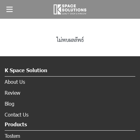
ไม่พบผลลัพธ์
K Space Solution
About Us
Review
Blog
Contact Us
Products
Tostem