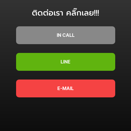
ติดต่อเรา คลิ๊กเลย!!!
IN CALL
LINE
E-MAIL