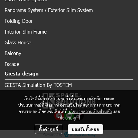
Panorama System / Exterior Slim System
Folding Door
Interior Slim Frame
Glass House
Balcony
Facade
Giesta design
GIESTA Simulation By TOSTEM
เว็บไซต์นี้มีการใช้งานคุกกี้ เพื่อเพิ่มประสิทธิภาพและ
ประสบการณ์ที่ดีในการใช้งานเว็บไซต์ของท่าน ท่านสามารถ
อ่านรายละเอียดเพิ่มเติมได้ที่
นโยบายความเป็นส่วนตัว
และ
นโยบายคุกกี้
ตั้งค่าคุกกี้
ยอมรับทั้งหมด
Powered By
MakeWebEasy