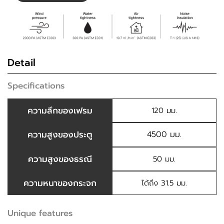
Detail
Specifications
ความลึกของเฟรม
120 มม.
ความสูงของประตู
4500 มม.
ความสูงของธรณี
50 มม.
ความหนาของกระจก
ได้ถึง 31.5 มม.
Unique features