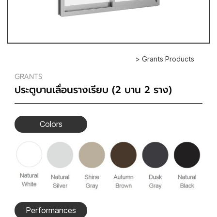
> Grants Products
GRANTS
ประตูบานเลื่อนรางเรียบ (2 บาน 2 ราง)
Colors
Performances