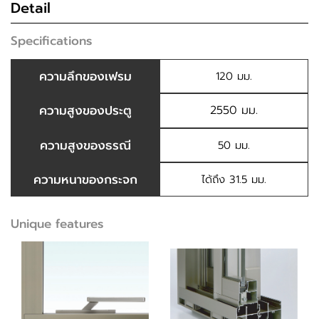
Detail
Specifications
ความลึกของเฟรม
120 มม.
ความสูงของประตู
2550 มม.
ความสูงของธรณี
50 มม.
ความหนาของกระจก
ได้ถึง 31.5 มม.
Unique features