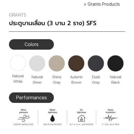
> Grants Products
GRANTS
ประตูบานเลื่อน (3 บาน 2 ราง) SFS
Colors
Performances