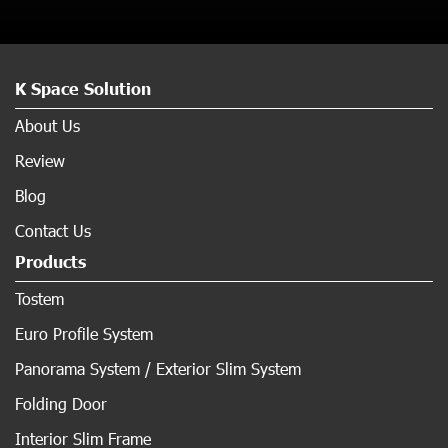
K Space Solution
About Us
Review
Blog
Contact Us
Products
Tostem
Euro Profile System
Panorama System / Exterior Slim System
Folding Door
Interior Slim Frame