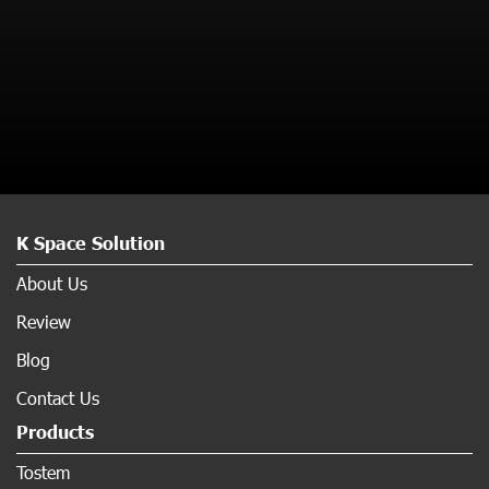
K Space Solution
About Us
Review
Blog
Contact Us
Products
Tostem