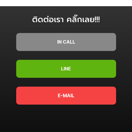
ติดต่อเรา คลิ๊กเลย!!!
IN CALL
LINE
E-MAIL