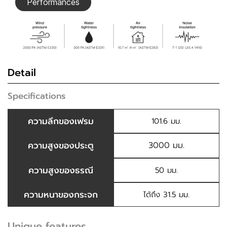
Performances
Detail
Specifications
ความลึกของเฟรม
101.6 มม.
ความสูงของประตู
3000 มม.
ความสูงของธรณี
50 มม.
ความหนาของกระจก
ได้ถึง 31.5 มม.
Unique features