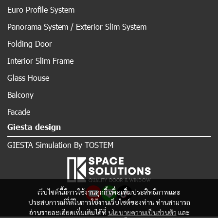
Euro Profile System
Panorama System / Exterior Slim System
Folding Door
Interior Slim Frame
Glass House
Balcony
Facade
Giesta design
GIESTA Simulation By TOSTEM
เว็บไซต์นี้มีการใช้งานคุกกี้ เพื่อเพิ่มประสิทธิภาพและ
ประสบการณ์ที่ดีในการใช้งานเว็บไซต์ของท่าน ท่านสามารถ
อ่านรายละเอียดเพิ่มเติมได้ที่
นโยบายความเป็นส่วนตัว
และ