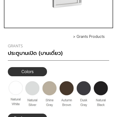
> Grants Products
GRANTS
ประตูบานเปิด (บานเดี่ยว)
Colors