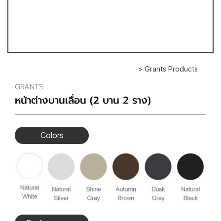
> Grants Products
GRANTS
หน้าต่างบานเลื่อน (2 บาน 2 ราง)
Colors