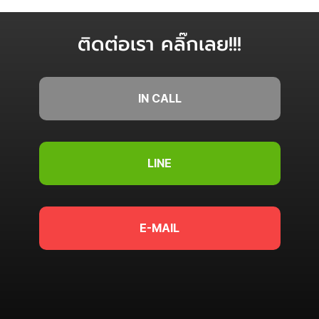
ติดต่อเรา คลิ๊กเลย!!!
IN CALL
LINE
E-MAIL