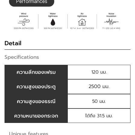
Performances
Detail
Specifications
ความลึกของเฟรม
120 มม.
ความสูงของประตู
2500 มม.
ความสูงของธรณี
50 มม.
ความหนาของกระจก
ได้ถึง 31.5 มม.
Unique features