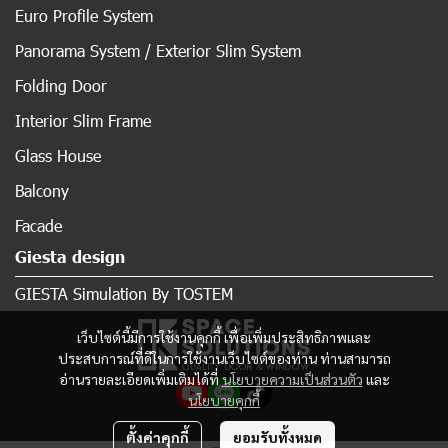
Euro Profile System
Panorama System / Exterior Slim System
Folding Door
Interior Slim Frame
Glass House
Balcony
Facade
Giesta design
GIESTA Simulation By TOSTEM
เว็บไซต์นี้มีการใช้งานคุกกี้ เพื่อเพิ่มประสิทธิภาพและ
ประสบการณ์ที่ดีในการใช้งานเว็บไซต์ของท่าน ท่านสามารถ
อ่านรายละเอียดเพิ่มเติมได้ที่
นโยบายความเป็นส่วนตัว
และ
นโยบายคุกกี้
ตั้งค่าคุกกี้
ยอมรับทั้งหมด