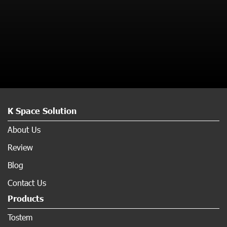
K Space Solution
About Us
Review
Blog
Contact Us
Products
Tostem