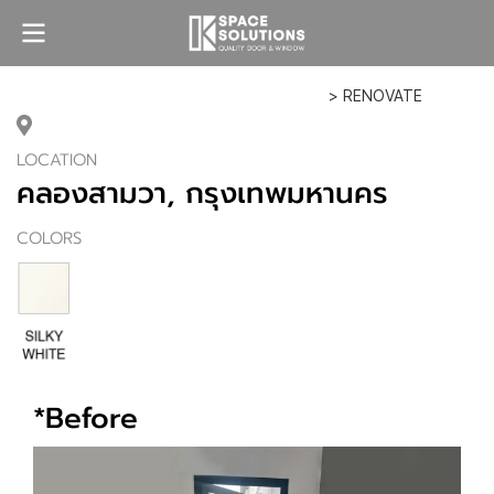
> RENOVATE
LOCATION
คลองสามวา, กรุงเทพมหานคร
COLORS
*Before