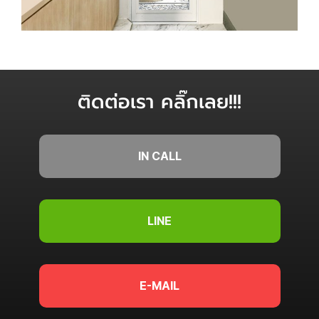
ติดต่อเรา คลิ๊กเลย!!!
IN CALL
LINE
E-MAIL