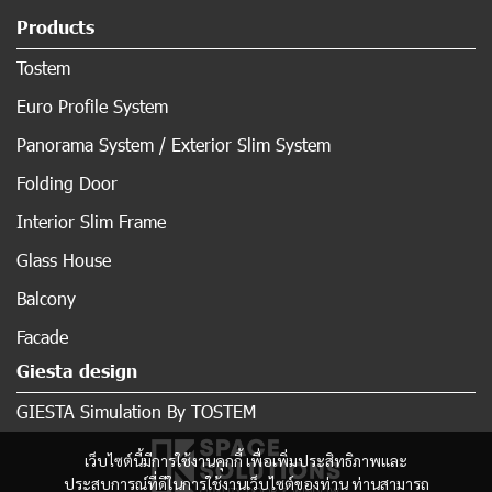
Products
Tostem
Euro Profile System
Panorama System / Exterior Slim System
Folding Door
Interior Slim Frame
Glass House
Balcony
Facade
Giesta design
GIESTA Simulation By TOSTEM
เว็บไซต์นี้มีการใช้งานคุกกี้ เพื่อเพิ่มประสิทธิภาพและ
ประสบการณ์ที่ดีในการใช้งานเว็บไซต์ของท่าน ท่านสามารถ