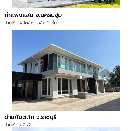
กำแพงแสน จ.นครปฐม
บ้านเดี่ยวสไตล์คราสสิก 2 ชั้น
ด่านทับตะโก จ.ราชบุรี
บ้านเดี่ยว 2 ชั้น