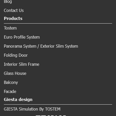
Blog
Contact Us
Products
Tostem
Euro Profile System
Panorama System / Exterior Slim System
Folding Door
Interior Slim Frame
Glass House
Balcony
Facade
Giesta design
GIESTA Simulation By TOSTEM