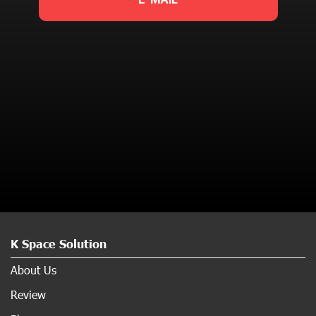
K Space Solution
About Us
Review