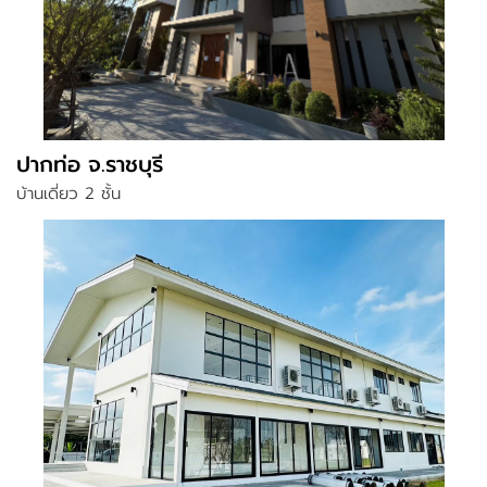
ปากท่อ จ.ราชบุรี
บ้านเดี่ยว 2 ชั้น