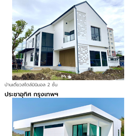
บ้านเดี่ยวสไตล์มินิมอล 2 ชั้น
ประชาอุทิศ กรุงเทพฯ