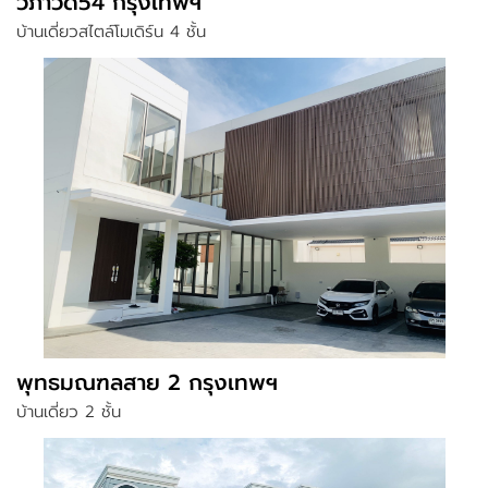
วิภาวดี54 กรุงเทพฯ
บ้านเดี่ยวสไตล์โมเดิร์น 4 ชั้น
พุทธมณฑลสาย 2 กรุงเทพฯ
บ้านเดี่ยว 2 ชั้น