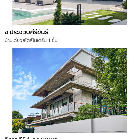
จ.ประจวบคีรีขันธ์
บ้านเดี่ยวสไตล์โมเดิร์น 1 ชั้น