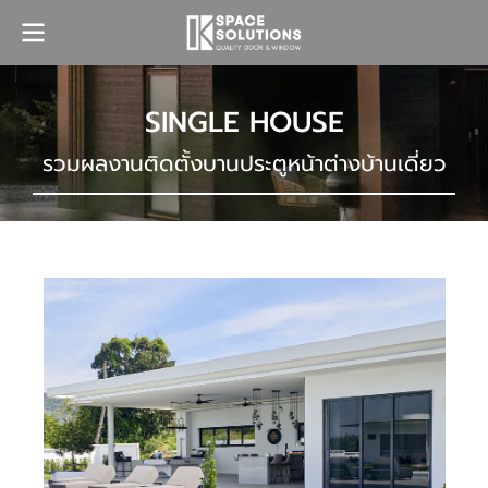
SINGLE HOUSE
รวมผลงานติดตั้งบานประตูหน้าต่างบ้านเดี่ยว