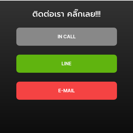
ติดต่อเรา คลิ๊กเลย!!!
IN CALL
LINE
E-MAIL