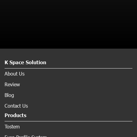
K Space Solution
About Us
Review
Blog
Contact Us
Products
Tostem