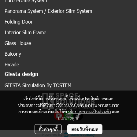
Euro Profile System
Panorama System / Exterior Slim System
Folding Door
Interior Slim Frame
Glass House
Balcony
Facade
Giesta design
GIESTA Simulation By TOSTEM
เว็บไซต์นี้มีการใช้งานคุกกี้ เพื่อเพิ่มประสิทธิภาพและ
ประสบการณ์ที่ดีในการใช้งานเว็บไซต์ของท่าน ท่านสามารถ
อ่านรายละเอียดเพิ่มเติมได้ที่
นโยบายความเป็นส่วนตัว
และ
นโยบายคุกกี้
ตั้งค่าคุกกี้
ยอมรับทั้งหมด
Powered By
MakeWebEasy