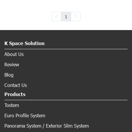
1
K Space Solution
About Us
Review
Blog
Contact Us
Products
Tostem
Euro Profile System
Panorama System / Exterior Slim System