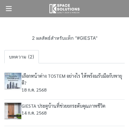
2 ผลลัพธ์สำหรับแท็ก "#GIESTA"
บทความ (2)
เลือกหน้าต่าง TOSTEM อย่างไร ให้พร้อมรับมือกับพายุ
ดี?
18 ก.ค. 2568
GIESTA ประตูบ้านที่ช่วยยกระดับคุณภาพชีวิต
14 ก.ค. 2568