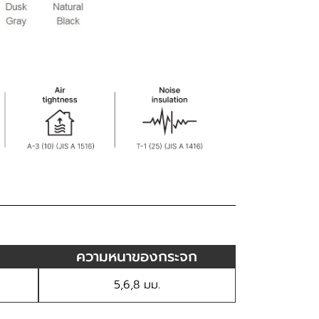
ความหนาของกระจก
5,6,8 มม.