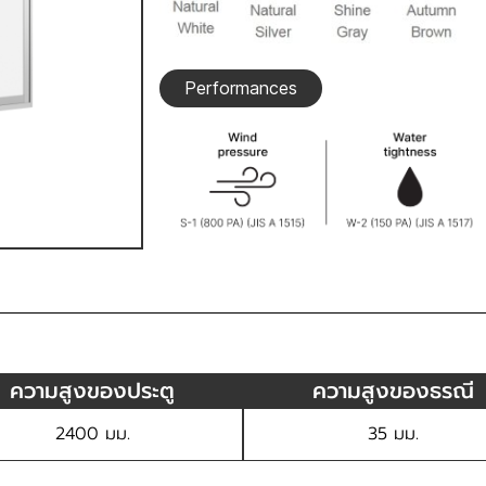
Performances
ความสูงของประตู
ความสูงของธรณี
2400 มม.
35 มม.