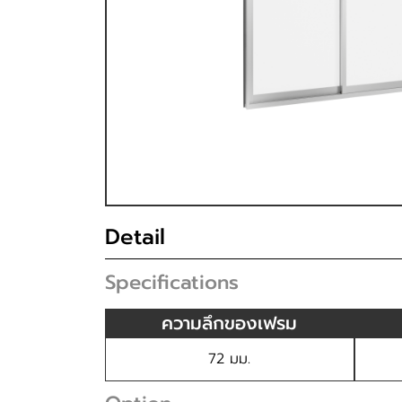
Detail
Specifications
ความลึกของเฟรม
72 มม.