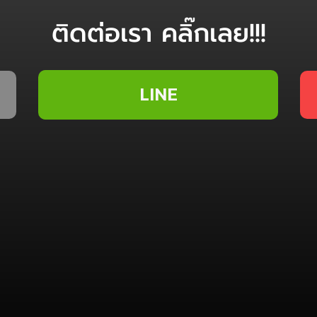
ติดต่อเรา คลิ๊กเลย!!!
LINE