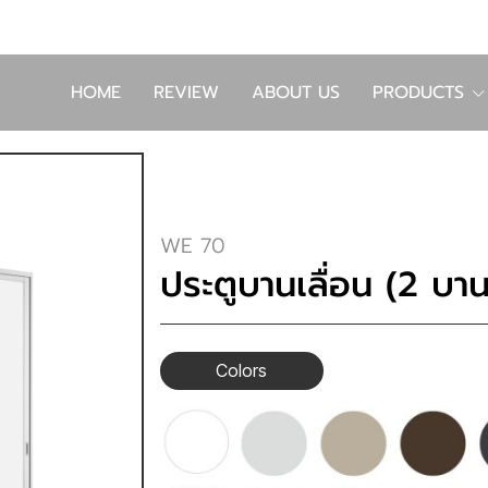
HOME
REVIEW
ABOUT US
PRODUCTS
WE 70
ประตูบานเลื่อน (2 บา
Colors