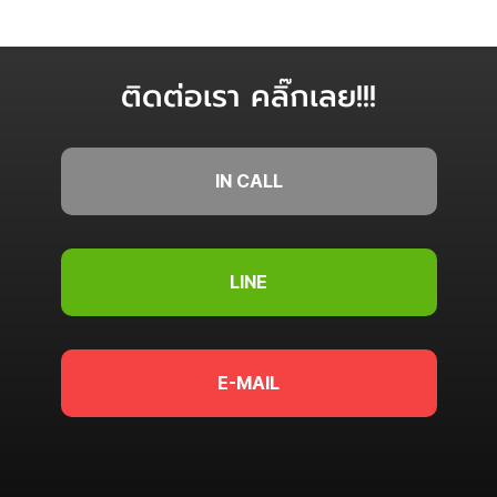
คุณภาพสูง
ติดต่อเรา คลิ๊กเลย!!!
IN CALL
LINE
E-MAIL