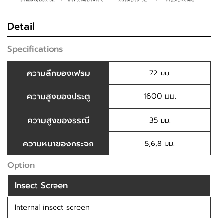
Detail
Specifications
ความลึกของเฟรม
72 มม.
ความสูงของประตู
1600 มม.
ความสูงของธรณี
35 มม.
ความหนาของกระจก
5,6,8 มม.
Option
Insect Screen
Internal insect screen