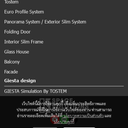
Tostem
Euro Profile System
Panorama System / Exterior Slim System
Folding Door
Interior Slim Frame
Glass House
Balcony
Facade
Giesta design
GIESTA Simulation By TOSTEM
เว็บไซต์นี้มีการใช้งานคุกกี้ เพื่อเพิ่มประสิทธิภาพและ
ประสบการณ์ที่ดีในการใช้งานเว็บไซต์ของท่าน ท่านสามารถ
อ่านรายละเอียดเพิ่มเติมได้ที่
นโยบายความเป็นส่วนตัว
และ
นโยบายคุกกี้