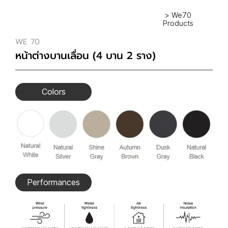
> We70
Products
WE 70
หน้าต่างบานเลื่อน (4 บาน 2 ราง)
Colors
Performances