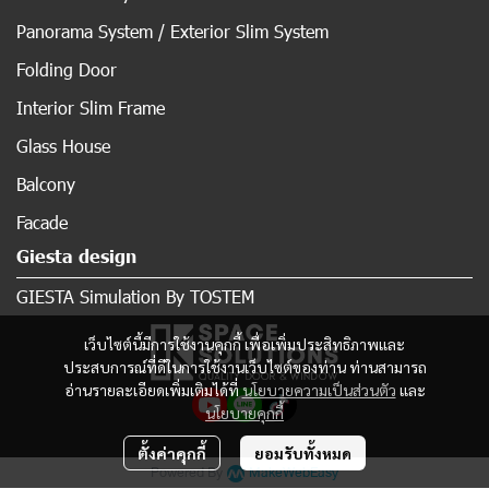
Panorama System / Exterior Slim System
Folding Door
Interior Slim Frame
Glass House
Balcony
Facade
Giesta design
GIESTA Simulation By TOSTEM
เว็บไซต์นี้มีการใช้งานคุกกี้ เพื่อเพิ่มประสิทธิภาพและ
ประสบการณ์ที่ดีในการใช้งานเว็บไซต์ของท่าน ท่านสามารถ
อ่านรายละเอียดเพิ่มเติมได้ที่
นโยบายความเป็นส่วนตัว
และ
นโยบายคุกกี้
ตั้งค่าคุกกี้
ยอมรับทั้งหมด
Powered By
MakeWebEasy