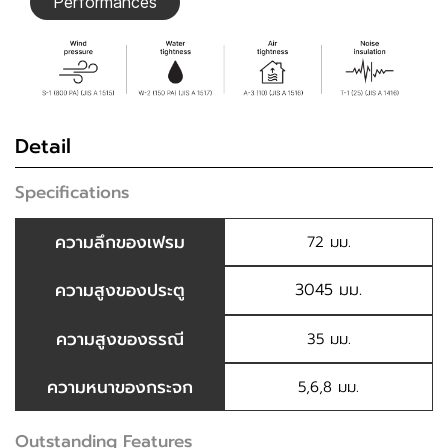
Performances
Detail
Specifications
ความลึกของเฟรม
72 มม.
ความสูงของประตู
3045 มม.
ความสูงของธรณี
35 มม.
ความหนาของกระจก
5,6,8 มม.
Outstanding Features