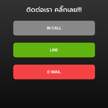
ติดต่อเรา คลิ๊กเลย!!!
IN CALL
LINE
E-MAIL