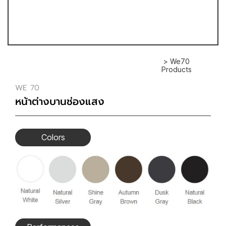
> We70
Products
WE 70
หน้าต่างบานช่องแสง
Colors