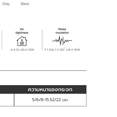
ความหนาของกระจก
5/6/8-15.52/22 มม.