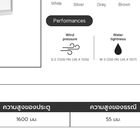
Performances
ความสูงของประตู
ความสูงของธรณี
1600 มม.
55 มม.