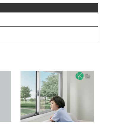
)
ป้องกันอุบัติเหตุ