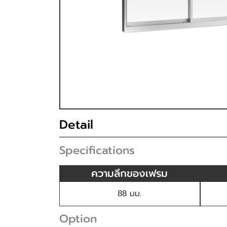
Detail
Specifications
ความลึกของเฟรม
88 มม.
Option