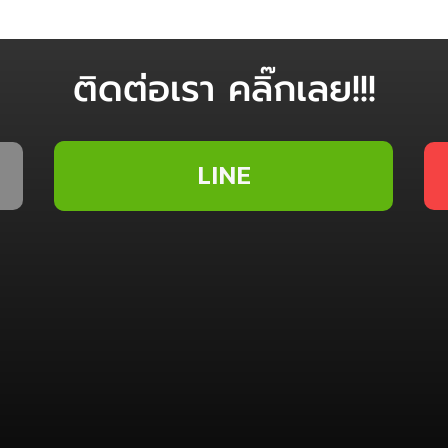
ติดต่อเรา คลิ๊กเลย!!!
LINE