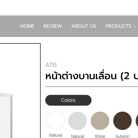
HOME
REVIEW
ABOUT US
PRODUCTS
ATIS
หน้าต่างบานเลื่อน (2 
Colors