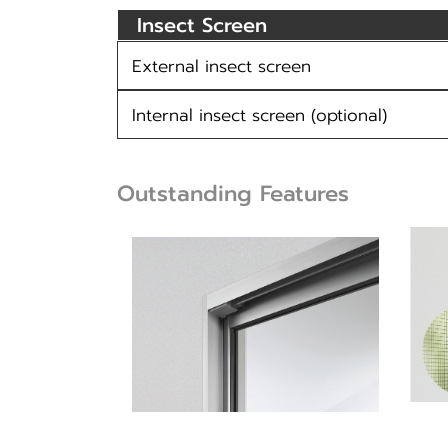
Insect Screen
External insect screen
Internal insect screen (optional)
Outstanding Features
นวัตกร
การออกแบบที่ไร้รอยต่อด้วยฟังก์ชั่นที่
ล่องห