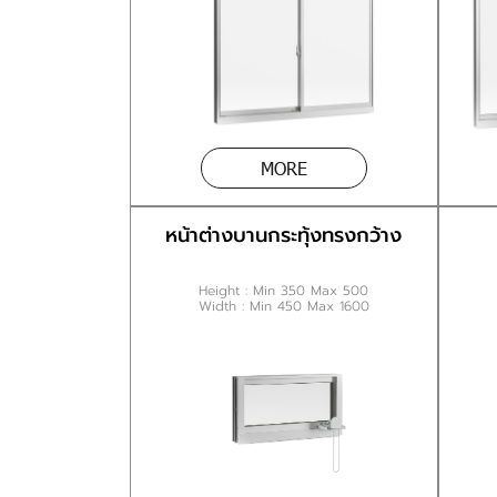
MORE
หน้าต่างบานกระทุ้งทรงกว้าง
Height : Min 350 Max 500
Width : Min 450 Max 1600