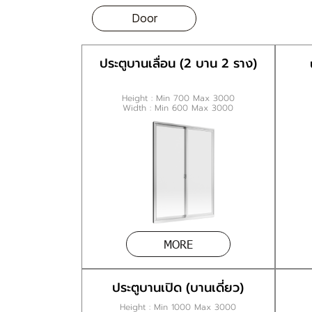
Door
ประตูบานเลื่อน (2 บาน 2 ราง)
Height : Min 700 Max 3000
Width : Min 600 Max 3000
MORE
ประตูบานเปิด (บานเดี่ยว)
Height : Min 1000 Max 3000