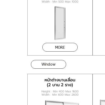
Width : Min 500 Max 1000
MORE
Window
หน้าต่างบานเลื่อน
(2 บาน 2 ราง)
Height : Min 400 Max 1600
Width : Min 600 Max 2600