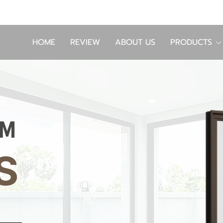
HOME
REVIEW
ABOUT US
PRODUCTS
S