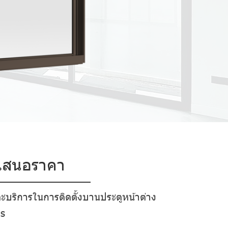
บเสนอราคา
ะบริการในการติดตั้งบานประตูหน้าต่าง
ns