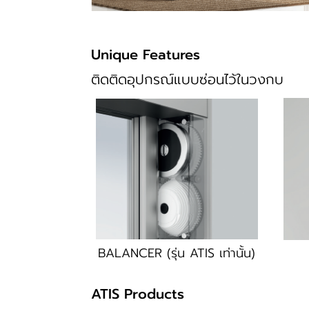
Unique Features
ติดติดอุปกรณ์แบบซ่อนไว้ในวงกบ
BALANCER (รุ่น ATIS เท่านั้น)
ATIS Products