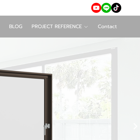
BLOG
PROJECT REFERENCE
Contact