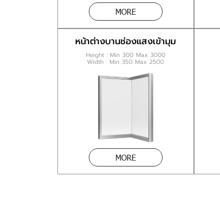
MORE
หน้าต่างบานช่องแสงเข้ามุม
Height : Min 300 Max 3000
Width : Min 350 Max 2500
MORE