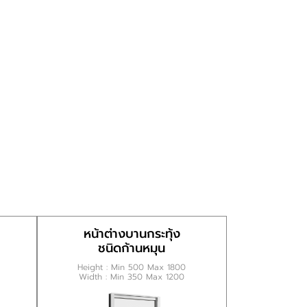
หน้าต่างบานกระทุ้ง
ชนิดก้านหมุน
Height : Min 500 Max 1800
Width : Min 350 Max 1200