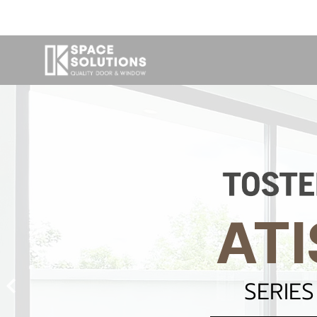
ATI
SERIES