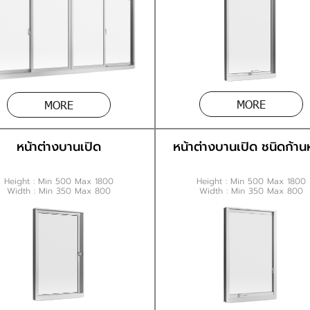
MORE
MORE
หน้าต่างบานเปิด ชนิดก้าน
หน้าต่างบานเปิด
Height : Min 500 Max 1800
Height : Min 500 Max 1800
Width : Min 350 Max 800
Width : Min 350 Max 800