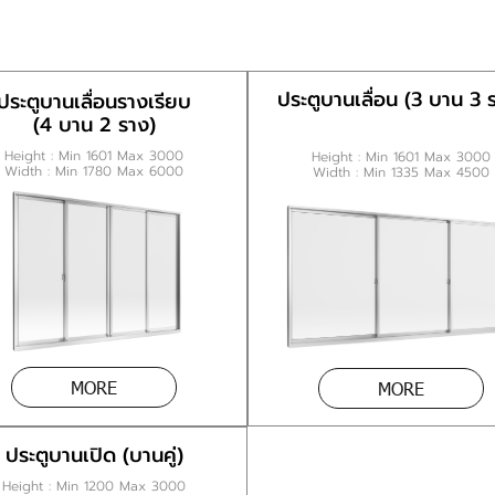
ประตูบานเลื่อน (3 บาน 3 
ประตูบานเลื่อนรางเรียบ
(4 บาน 2 ราง)
Height : Min 1601 Max 3000
Height : Min 1601 Max 3000
Width : Min 1780 Max 6000
Width : Min 1335 Max 4500
MORE
MORE
ประตูบานเปิด (บานคู่)
Height : Min 1200 Max 3000