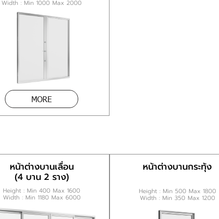
Width : Min 1000 Max 2000
MORE
หน้าต่างบานเลื่อน
หน้าต่างบานกระทุ้ง
(4 บาน 2 ราง)
Height : Min 400 Max 1600
Height : Min 500 Max 1800
Width : Min 1180 Max 6000
Width : Min 350 Max 1200