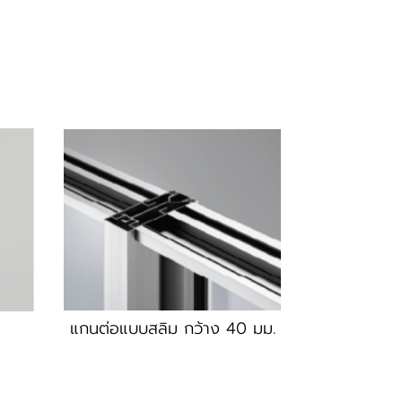
แกนต่อแบบสลิม กว้าง 40 มม.