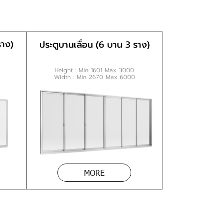
ราง)
ประตูบานเลื่อน (6 บาน 3 ราง)
Height : Min 1601 Max 3000
Width : Min 2670 Max 6000
MORE