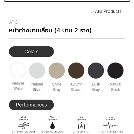
> Atis Products
ATIS
หน้าต่างบานเลื่อน (4 บาน 2 ราง)
Colors
Performances