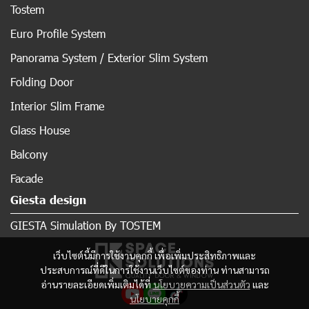
Tostem
Euro Profile System
Panorama System / Exterior Slim System
Folding Door
Interior Slim Frame
Glass House
Balcony
Facade
Giesta design
GIESTA Simulation By TOSTEM
เว็บไซต์นี้มีการใช้งานคุกกี้ เพื่อเพิ่มประสิทธิภาพและ
ประสบการณ์ที่ดีในการใช้งานเว็บไซต์ของท่าน ท่านสามารถ
อ่านรายละเอียดเพิ่มเติมได้ที่
นโยบายความเป็นส่วนตัว
และ
นโยบายคุกกี้