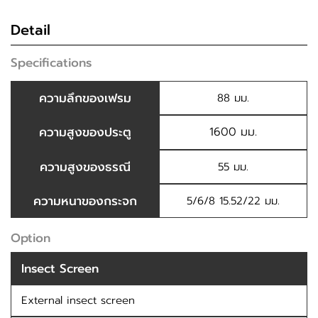
Detail
Specifications
ความลึกของเฟรม
88 มม.
ความสูงของประตู
1600 มม.
ความสูงของธรณี
55 มม.
ความหนาของกระจก
5/6/8 15.52/22 มม.
Option
Insect Screen
External insect screen