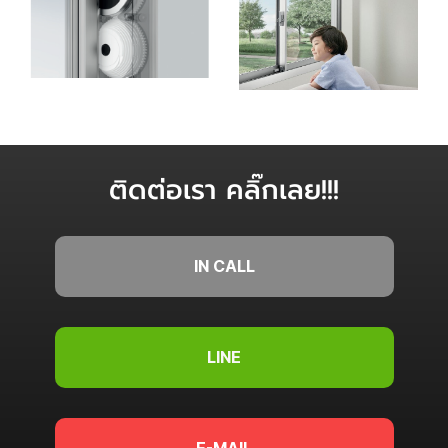
BALANCER (รุ่น ATIS
ป้องกันอุบัติเหตุ
เท่านั้น)
ติดต่อเรา คลิ๊กเลย!!!
IN CALL
LINE