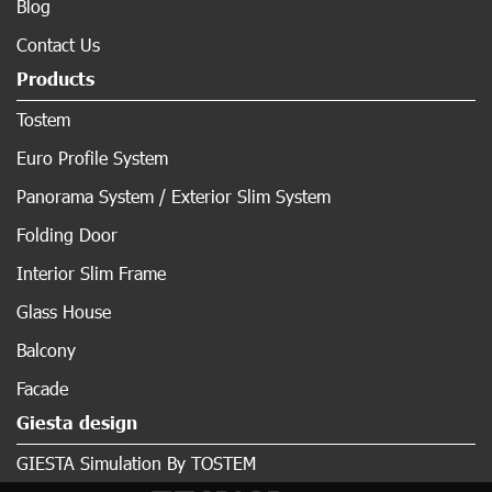
Blog
Contact Us
Products
Tostem
Euro Profile System
Panorama System / Exterior Slim System
Folding Door
Interior Slim Frame
Glass House
Balcony
Facade
Giesta design
GIESTA Simulation By TOSTEM