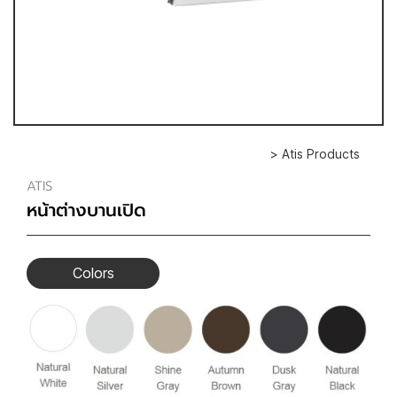
> Atis Products
ATIS
หน้าต่างบานเปิด
Colors