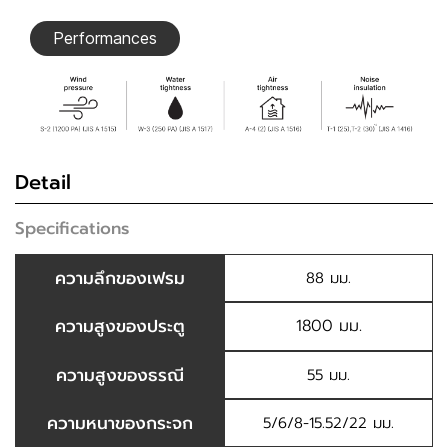
Performances
Detail
Specifications
ความลึกของเฟรม
88 มม.
ความสูงของประตู
1800 มม.
ความสูงของธรณี
55 มม.
ความหนาของกระจก
5/6/8-15.52/22 มม.