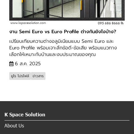
งาน Semi Euro vs Euro Profile ต่างกันยังไงบ้าง?
เปรียบเทียบความต่างอลูมิเนียมแบบ Semi Euro และ
Euro Profile พร้อมเจาะลึกข้อดี-ข้อเสีย พร้อมแนวทาง
เลือกให้เหมาะกับบ้านและงบประมาณของคุณ
6 ส.ค. 2025
ยูโร โปรไฟล์
ข่าวสาร
K Space Solution
About Us