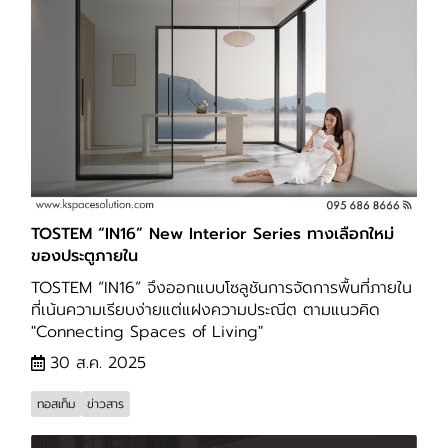
TOSTEM “IN16” New Interior Series ทางเลือกใหม่
ของประตูภายใน
TOSTEM “IN16” จึงออกแบบโซลูชันการจัดการพื้นที่ภายใน
ที่เน้นความเรียบง่ายแต่แฝงความประณีต ตามแนวคิด
"Connecting Spaces of Living"
30 ส.ค. 2025
ทอสเท็ม
ข่าวสาร