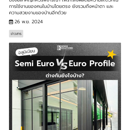
การใช้งานของคนในบ้านโดยตรง ยังรวมถึงหน้าตา และ
ความสวยงามของบ้านอีกด้วย
26 พ.ย. 2024
ข่าวสาร