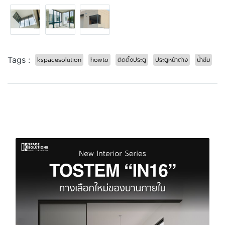
Tags :
kspacesolution
howto
ติดตั้งประตู
ประตูหน้าต่าง
น้ำซึม
บทความที่เกี่ยวข้อง