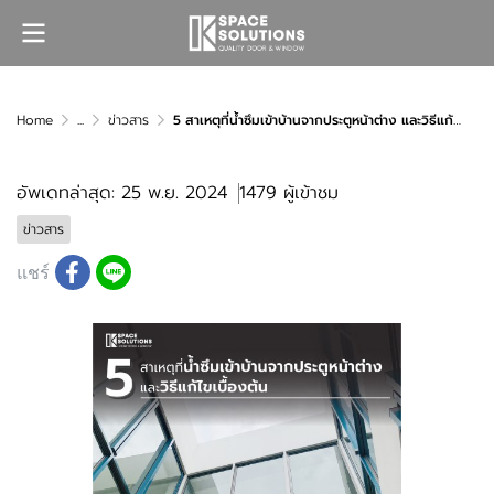
Home
...
ข่าวสาร
5 สาเหตุที่น้ำซึมเข้าบ้านจากประตูหน้าต่าง และวิธีแก้ไขเบื้องต้น
อัพเดทล่าสุด: 25 พ.ย. 2024
1479 ผู้เข้าชม
ข่าวสาร
แชร์