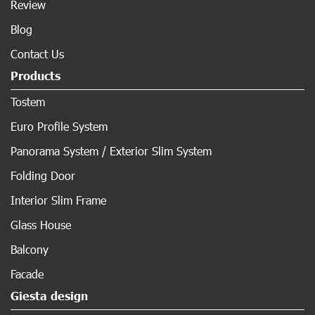
Review
Blog
Contact Us
Products
Tostem
Euro Profile System
Panorama System / Exterior Slim System
Folding Door
Interior Slim Frame
Glass House
Balcony
Facade
Giesta design