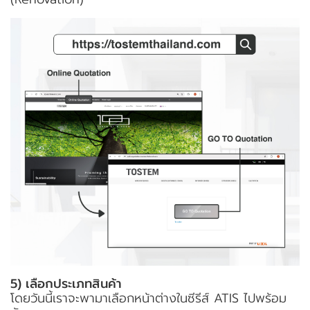
5) เลือกประเภทสินค้า
โดยวันนี้เราจะพามาเลือกหน้าต่างในซีรีส์ ATIS ไปพร้อม