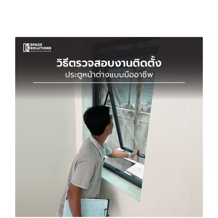
บทความที่เกี่ยวข้อง