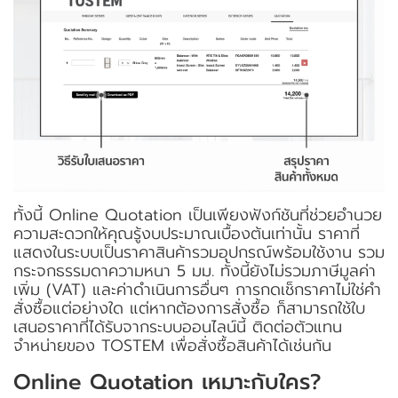
ทั้งนี้
Online Quotation
เป็นเพียงฟังก์ชันที่ช่วยอำนวย
ความสะดวกให้คุณรู้งบประมาณเบื้องต้นเท่านั้น ราคาที่
แสดงในระบบเป็นราคาสินค้ารวมอุปกรณ์พร้อมใช้งาน รวม
กระจกธรรมดาความหนา 5 มม. ทั้งนี้ยังไม่รวมภาษีมูลค่า
เพิ่ม (VAT) และค่าดำเนินการอื่นๆ การกดเช็กราคาไม่ใช่คำ
สั่งซื้อแต่อย่างใด แต่หากต้องการสั่งซื้อ ก็สามารถใช้ใบ
เสนอราคาที่ได้รับจากระบบออนไลน์นี้ ติดต่อตัวแทน
จำหน่ายของ TOSTEM เพื่อสั่งซื้อสินค้าได้เช่นกัน
Online Quotation เหมาะกับใคร?