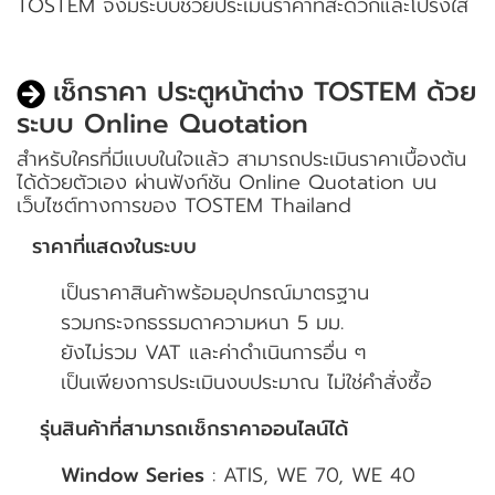
TOSTEM จึงมีระบบช่วยประเมินราคาที่สะดวกและโปร่งใส
เช็กราคา ประตูหน้าต่าง TOSTEM ด้วย
ระบบ Online Quotation
สำหรับใครที่มีแบบในใจแล้ว สามารถประเมินราคาเบื้องต้น
ได้ด้วยตัวเอง ผ่านฟังก์ชัน Online Quotation บน
เว็บไซต์ทางการของ TOSTEM Thailand
ราคาที่แสดงในระบบ
เป็นราคาสินค้าพร้อมอุปกรณ์มาตรฐาน
รวมกระจกธรรมดาความหนา 5 มม.
ยังไม่รวม VAT และค่าดำเนินการอื่น ๆ
เป็นเพียงการประเมินงบประมาณ ไม่ใช่คำสั่งซื้อ
รุ่นสินค้าที่สามารถเช็กราคาออนไลน์ได้
Window Series
: ATIS, WE 70, WE 40