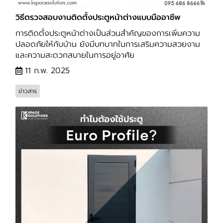
วิธีตรวจสอบงานติดตั้งประตูหน้าต่างแบบมืออาชีพ
การติดตั้งประตูหน้าต่างเป็นส่วนสำคัญของการเพิ่มความ
ปลอดภัยให้กับบ้าน ยังมีบทบาทในการเสริมความสวยงาม
และความสะดวกสบายในการอยู่อาศัย
11 ก.พ. 2025
ข่าวสาร