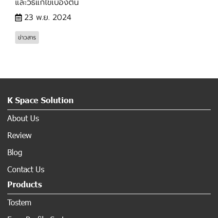
และวิธีแก้ไขเบื้องต้น
23 พ.ย. 2024
ข่าวสาร
K Space Solution
About Us
Review
Blog
Contact Us
Products
Tostem