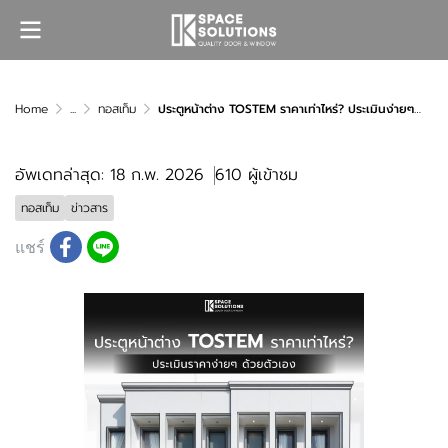
Home
...
ทอสเท็ม
ประตูหน้าต่าง TOSTEM ราคาเท่าไหร่? ประเมินง่ายๆ ด้วยตัวเอง
อัพเดทล่าสุด: 18 ก.พ. 2026
610 ผู้เข้าชม
ทอสเท็ม
ข่าวสาร
แชร์