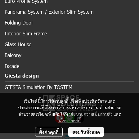
Euro Profile System
Panorama System / Exterior Slim System
Folding Door
Interior Slim Frame
Glass House
Balcony
Facade
Giesta design
GIESTA Simulation By TOSTEM
เว็บไซต์นี้มีการใช้งานคุกกี้ เพื่อเพิ่มประสิทธิภาพและ
ประสบการณ์ที่ดีในการใช้งานเว็บไซต์ของท่าน ท่านสามารถ
อ่านรายละเอียดเพิ่มเติมได้ที่
นโยบายความเป็นส่วนตัว
และ
นโยบายคุกกี้
ตั้งค่าคุกกี้
ยอมรับทั้งหมด
Powered By
MakeWebEasy