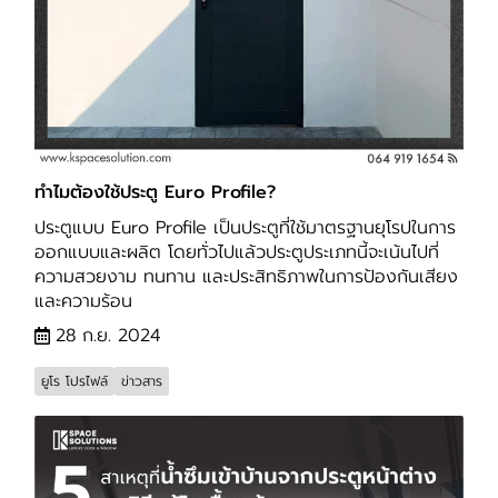
ทำไมต้องใช้ประตู Euro Profile?
ประตูแบบ Euro Profile เป็นประตูที่ใช้มาตรฐานยุโรปในการ
ออกแบบและผลิต โดยทั่วไปแล้วประตูประเภทนี้จะเน้นไปที่
ความสวยงาม ทนทาน และประสิทธิภาพในการป้องกันเสียง
และความร้อน
28 ก.ย. 2024
ยูโร โปรไฟล์
ข่าวสาร