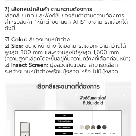
7) เลือกสเปกสินค้า ตามความต้องการ
เลือกสี ขนาด และฟังก์ชันของสินค้าตามความต้องการ
สำหรับสินค้า “หน้าต่างบานยก ATIS” จะสามารถเลือกได้
ดังนี้
☑️
Color:
สีของบานหน้าต่าง
☑️
Size:
ขนาดหน้าต่าง โดยสามารถเลือกความกว้างได้
สูงสุด 800 mm และความสูงได้สูงสุด 1,600 mm
(ความสูงที่เลือกได้จะขึ้นอยู่กับความกว้างที่เลือกก่อนหน้า)
☑️
Insect Screen:
มุ้งลวดกันแมลง สามารถเลือก
ระหว่างบานหน้าต่างพร้อมมุ้งลวด หรือ ไม่มีมุ้งลวด