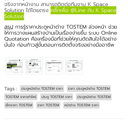
จริงจากหน้างาน สามารถติดต่อทีมงาน K Space
Solution ได้โดยตรง
คลิ๊กเพื่อ @Line กับ K Space
Solution
สรุป
การรู้ราคาประตูหน้าต่าง TOSTEM ล่วงหน้า ช่วย
ให้การวางแผนสร้างบ้านเป็นเรื่องง่ายขึ้น ระบบ Online
Quotation คือเครื่องมือที่ช่วยให้คุณตัดสินใจได้อย่าง
มั่นใจ ก่อนก้าวสู่ขั้นตอนการติดตั้งจริงอย่างมืออาชีพ
Tags :
ประตูหน้าต่าง TOSTEM ราคา
ราคา ประตูหน้าต่าง TOSTEM
TOSTEM ราคาเท่าไหร่
ประตู TOSTEM ราคา
ประตูหน้าต่าง TOSTEM
เช็กราคา TOSTEM
ราคา TOSTEM
หน้าต่าง TOSTEM ราคา