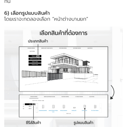
กัน
6) เลือกรูปแบบสินค้า
โดยเราจะทดลองเลือก “หน้าต่างบานยก”