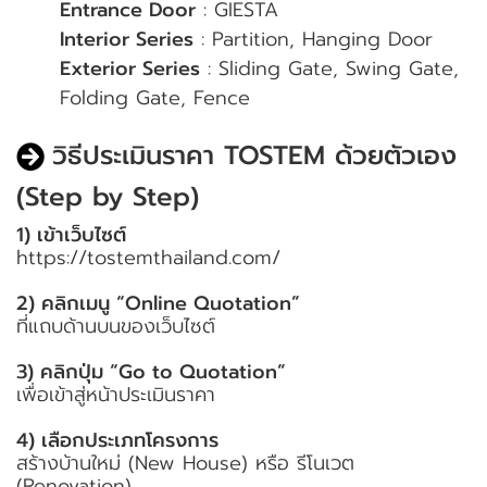
Entrance Door
: GIESTA
Interior Series
: Partition, Hanging Door
Exterior Series
: Sliding Gate, Swing Gate,
Folding Gate, Fence
วิธีประเมินราคา TOSTEM ด้วยตัวเอง
(Step by Step)
1) เข้าเว็บไซต์
https://tostemthailand.com/
2) คลิกเมนู “Online Quotation”
ที่แถบด้านบนของเว็บไซต์
3) คลิกปุ่ม “Go to Quotation”
เพื่อเข้าสู่หน้าประเมินราคา
4) เลือกประเภทโครงการ
สร้างบ้านใหม่ (New House) หรือ รีโนเวต
(Renovation)