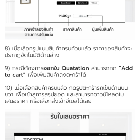
8) เมื่อเลือกรูปแบบสินค้าครบถ้วนแล้ว ราคาของสินค้าจะ
ปรากฏอัตโนมัติด้านล่าง
9) กรณีต้องการ
ออกใบ Quatation
สามารถกด
“Add
to cart”
เพื่อเพิ่มสินค้าลงตะกร้าได้
10) เมื่อเลือกสินค้าครบแล้ว กดรูปตะกร้ารถเข็นด้านบน
ขวา เพื่อเข้าสู่การสรุปยอด และสามารถดาวน์โหลดใบ
เสนอราคา หรือเลือกส่งเข้าอีเมลได้เลย