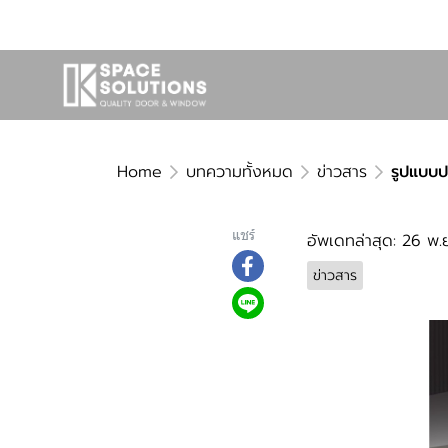
Home
บทความทั้งหมด
ข่าวสาร
รูปแบบป
แชร์
อัพเดทล่าสุด: 26 พ.
ข่าวสาร