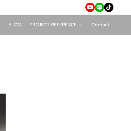
BLOG
PROJECT REFERENCE
Contact