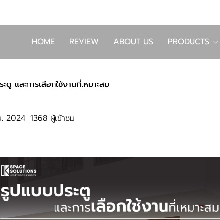
HOME
REVIEW
ABOUT US
PRODUCTS
ระตู และการเลือกใช้งานที่เหมาะสม
ย. 2024
1368 ผู้เข้าชม