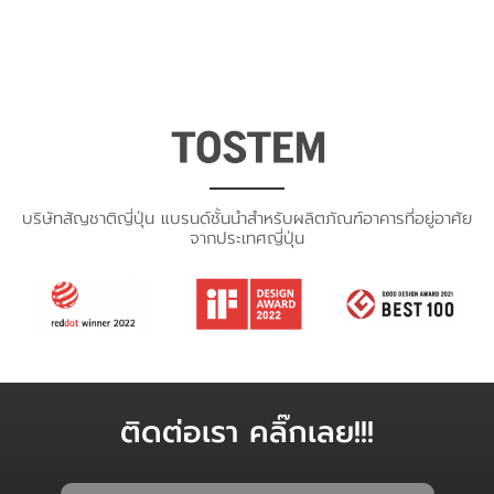
บริษัทสัญชาติญี่ปุ่น แบรนด์ชั้นนำสำหรับผลิตภัณฑ์อาคารที่อยู่อาศัย
จากประเทศญี่ปุ่น
ติดต่อเรา คลิ๊กเลย!!!