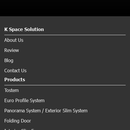
K Space Solution
About Us
Review
Blog
Contact Us
Products
Tostem
Euro Profile System
Panorama System / Exterior Slim System
Folding Door