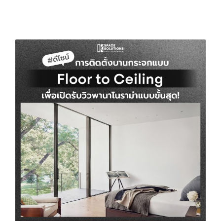
บทความที่เกี่ยวข้อง