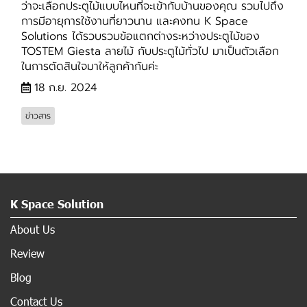
ว่าจะเลือกประตูไม้แบบไหนที่จะเข้ากับบ้านของคุณ รวมไปถึง
การมีอายุการใช้งานที่ยาวนาน และคงทน K Space
Solutions ได้รวบรวมข้อแตกต่างระหว่างประตูไม้ของ
TOSTEM Giesta ลายไม้ กับประตูไม้ทั่วไป มาเป็นตัวเลือก
ในการตัดสินใจมาให้ลูกค้ากันค่ะ
18 ก.ย. 2024
ข่าวสาร
K Space Solution
About Us
Review
Blog
Contact Us