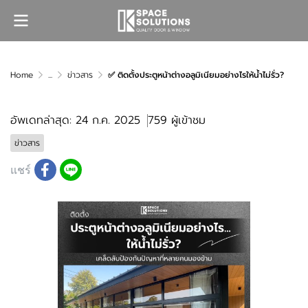
Home
...
ข่าวสาร
✅ ติดตั้งประตูหน้าต่างอลูมิเนียมอย่างไรให้น้ำไม่รั่ว?
อัพเดทล่าสุด: 24 ก.ค. 2025
759 ผู้เข้าชม
ข่าวสาร
แชร์