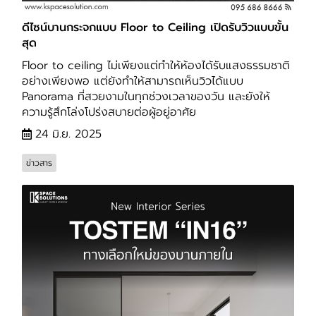
ดีไซน์บานกระจกแบบ Floor to Ceiling เปิดรับวิวแบบขั้น
สุด
Floor to ceiling ไม่เพียงแต่ทำให้ห้องได้รับแสงธรรมชาติ
อย่างเพียงพอ แต่ยังทำให้สามารถเห็นวิวได้แบบ
Panorama ที่สวยงามในทุกช่วงเวลาของวัน และยังให้
ความรู้สึกโล่งโปร่งสบายต่อผู้อยู่อาศัย
24 มิ.ย. 2025
ข่าวสาร