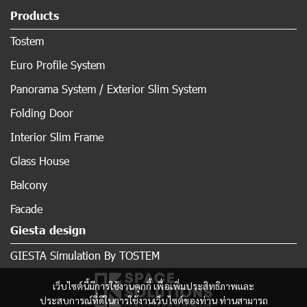
Products
Tostem
Euro Profile System
Panorama System / Exterior Slim System
Folding Door
Interior Slim Frame
Glass House
Balcony
Facade
Giesta design
GIESTA Simulation By TOSTEM
เว็บไซต์นี้มีการใช้งานคุกกี้ เพื่อเพิ่มประสิทธิภาพและ
ประสบการณ์ที่ดีในการใช้งานเว็บไซต์ของท่าน ท่านสามารถ