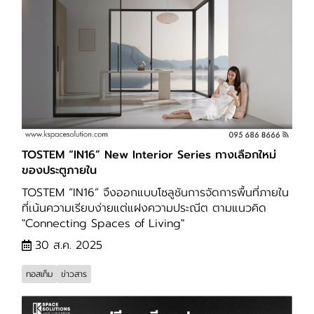
TOSTEM “IN16” New Interior Series ทางเลือกใหม่
ของประตูภายใน
TOSTEM “IN16” จึงออกแบบโซลูชันการจัดการพื้นที่ภายใน
ที่เน้นความเรียบง่ายแต่แฝงความประณีต ตามแนวคิด
"Connecting Spaces of Living"
30 ส.ค. 2025
ทอสเท็ม
ข่าวสาร