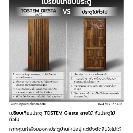
เปรียบเทียบประตู TOSTEM Giesta ลายไม้ กับประตูไม้
ทั่วไป
หากคุณกำลังมองหาประตูบ้านใหม่อยู่ แต่ยังตัดสินใจไม่ได้